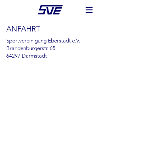
ANFAHRT
Sportvereinigung Eberstadt e.V.
Brandenburgerstr. 65
64297 Darmstadt