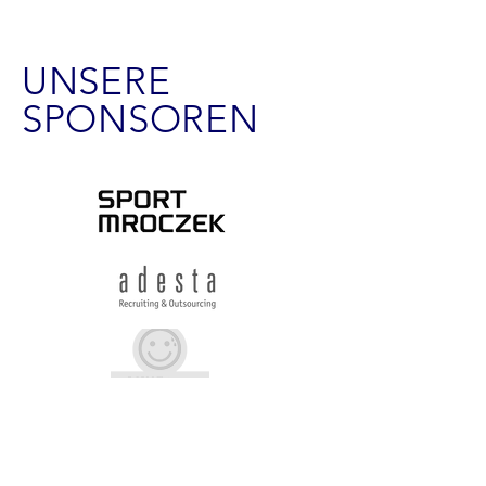
UNSERE
SPONSOREN