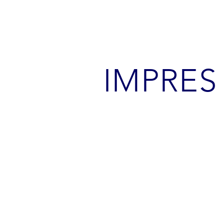
IMPRE