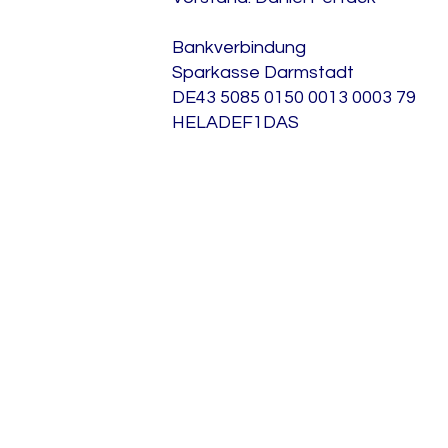
Bankverbindung
Sparkasse Darmstadt
DE43 5085 0150 0013 0003 79
HELADEF1DAS