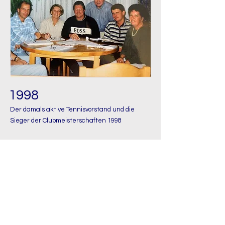
1998
Der damals aktive Tennisvorstand und die
Sieger der Clubmeisterschaften 1998