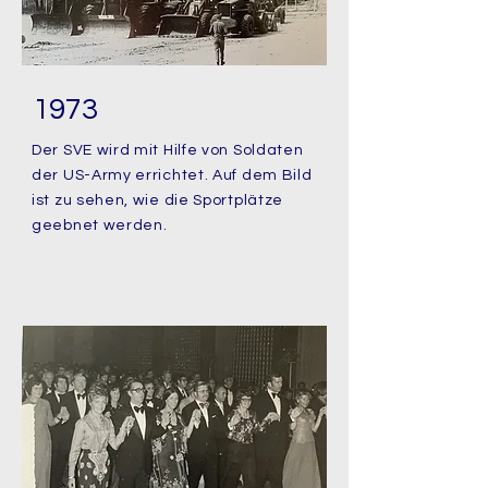
1973
Der SVE wird mit Hilfe von Soldaten
der US-Army errichtet. Auf dem Bild
ist zu sehen, wie die Sportplätze
geebnet werden.