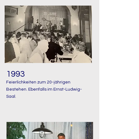
1993
Feierlichkeiten zum 20-jährigen
Bestehen. Ebenfalls im Ernst-Ludwig-
Saal.