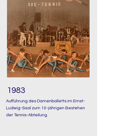
1983
Aufführung des Damenballetts im Ernst-
Ludwig-Saal zum 10-jährigen Bestehen
der Tennis-Abteilung.