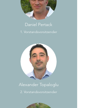
Daniel Pertack
1. Vorstandsvorsitzender
Alexander Topaloglu
2. Vorstandsvorsitzender