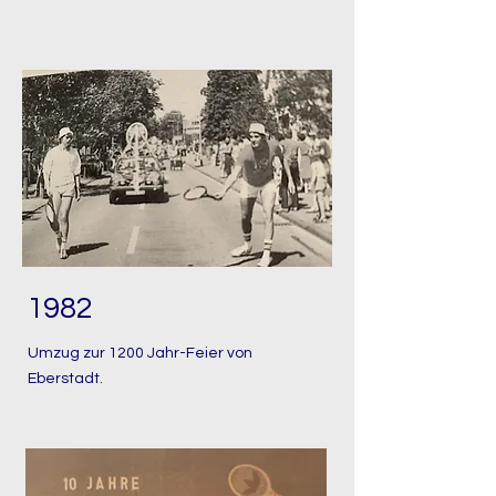
1982
Umzug zur 1200 Jahr-Feier von
Eberstadt.