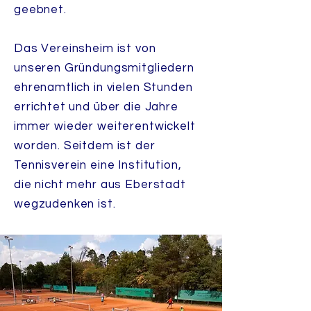
geebnet.
Das Vereinsheim ist von
unseren Gründungsmitgliedern
ehrenamtlich in vielen Stunden
errichtet und über die Jahre
immer wieder weiterentwickelt
worden. Seitdem ist der
Tennisverein eine Institution,
die nicht mehr aus Eberstadt
wegzudenken ist.