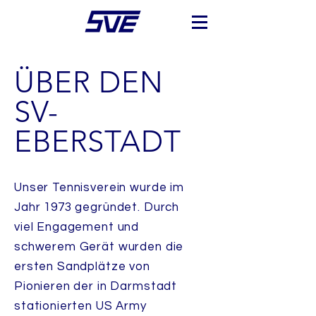
ÜBER DEN
SV-
EBERSTADT
Unser Tennisverein wurde im
Jahr 1973 gegründet. Durch
viel Engagement und
schwerem Gerät wurden die
ersten Sandplätze von
Pionieren der in Darmstadt
stationierten US Army