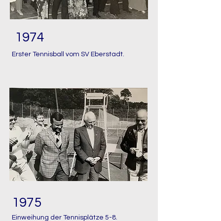
1974
Erster Tennisball vom SV Eberstadt.
1975
Einweihung der Tennisplätze 5-8.