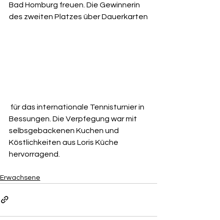
Bad Homburg freuen. Die Gewinnerin 
des zweiten Platzes über Dauerkarten
 für das internationale Tennisturnier in 
Bessungen. Die Verpfegung war mit 
selbsgebackenen Kuchen und 
Köstlichkeiten aus Loris Küche 
hervorragend. 
Erwachsene