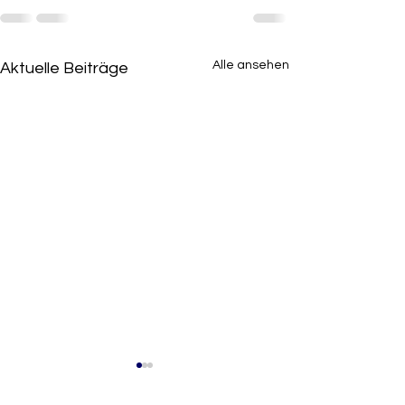
Alle ansehen
Aktuelle Beiträge